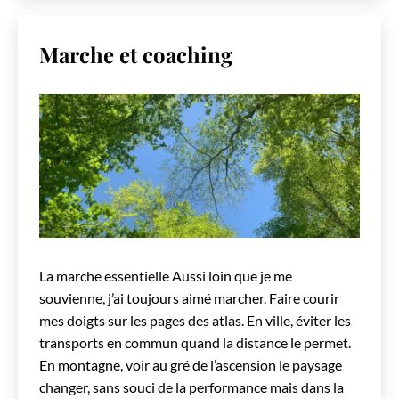
Marche et coaching
La marche essentielle Aussi loin que je me
souvienne, j’ai toujours aimé marcher. Faire courir
mes doigts sur les pages des atlas. En ville, éviter les
transports en commun quand la distance le permet.
En montagne, voir au gré de l’ascension le paysage
changer, sans souci de la performance mais dans la