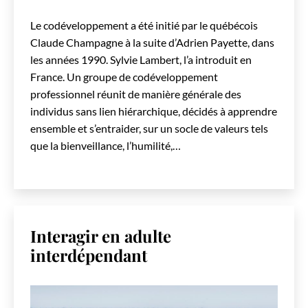
Le codéveloppement a été initié par le québécois
Claude Champagne à la suite d’Adrien Payette, dans
les années 1990. Sylvie Lambert, l’a introduit en
France. Un groupe de codéveloppement
professionnel réunit de manière générale des
individus sans lien hiérarchique, décidés à apprendre
ensemble et s’entraider, sur un socle de valeurs tels
que la bienveillance, l’humilité,…
Interagir en adulte
interdépendant