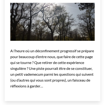
A l’heure où un déconfinement progressif se prépare
pour beaucoup d’entre nous, que faire de cette page
qui se tourne ? Que retirer de cette expérience
singulière ? Une piste pourrait être de se constituer,
un petit vademecum parmi les questions qui suivent
(ou d’autres qui vous sont propres), un faisceau de
réflexions à garder…