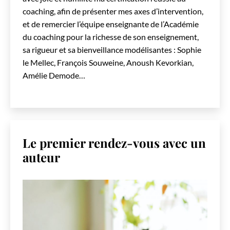
coaching, afin de présenter mes axes d’intervention,
et de remercier l’équipe enseignante de l’Académie
du coaching pour la richesse de son enseignement,
sa rigueur et sa bienveillance modélisantes : Sophie
le Mellec, François Souweine, Anoush Kevorkian,
Amélie Demode…
Le premier rendez-vous avec un
auteur