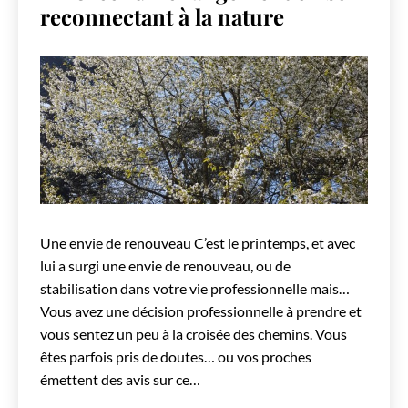
reconnectant à la nature
Une envie de renouveau C’est le printemps, et avec
lui a surgi une envie de renouveau, ou de
stabilisation dans votre vie professionnelle mais…
Vous avez une décision professionnelle à prendre et
vous sentez un peu à la croisée des chemins. Vous
êtes parfois pris de doutes… ou vos proches
émettent des avis sur ce…