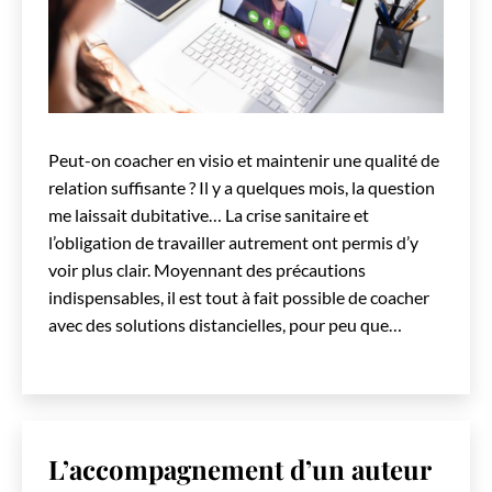
Peut-on coacher en visio et maintenir une qualité de
relation suffisante ? Il y a quelques mois, la question
me laissait dubitative… La crise sanitaire et
l’obligation de travailler autrement ont permis d’y
voir plus clair. Moyennant des précautions
indispensables, il est tout à fait possible de coacher
avec des solutions distancielles, pour peu que…
L’accompagnement d’un auteur