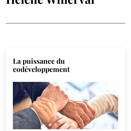
La puissance du
codéveloppement