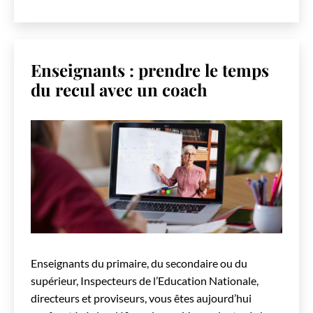
Enseignants : prendre le temps
du recul avec un coach
Enseignants du primaire, du secondaire ou du
supérieur, Inspecteurs de l’Education Nationale,
directeurs et proviseurs, vous êtes aujourd’hui