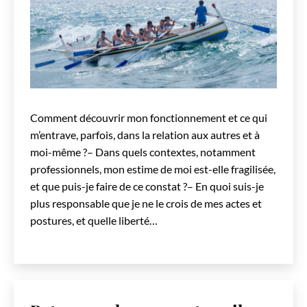
Comment découvrir mon fonctionnement et ce qui
m’entrave, parfois, dans la relation aux autres et à
moi-même ?– Dans quels contextes, notamment
professionnels, mon estime de moi est-elle fragilisée,
et que puis-je faire de ce constat ?– En quoi suis-je
plus responsable que je ne le crois de mes actes et
postures, et quelle liberté…