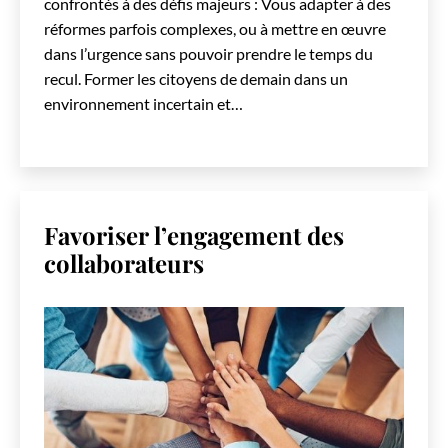
confrontés à des défis majeurs : Vous adapter à des
réformes parfois complexes, ou à mettre en œuvre
dans l’urgence sans pouvoir prendre le temps du
recul. Former les citoyens de demain dans un
environnement incertain et…
Favoriser l’engagement des
collaborateurs