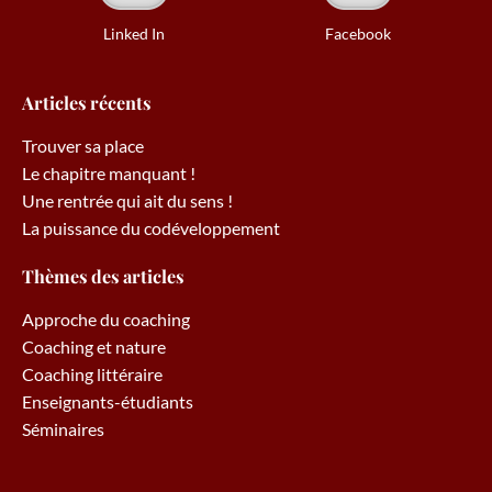
Linked In
Facebook
Articles récents
Trouver sa place
Le chapitre manquant !
Une rentrée qui ait du sens !
La puissance du codéveloppement
Thèmes des articles
Approche du coaching
Coaching et nature
Coaching littéraire
Enseignants-étudiants
Séminaires