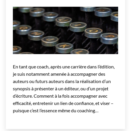
En tant que coach, après une carrière dans l’édition,
je suis notamment amenée à accompagner des
auteurs ou futurs auteurs dans la réalisation d’un
synopsis à présenter à un éditeur, ou d’un projet
d’écriture. Comment à la fois accompagner avec
efficacité, entretenir un lien de confiance, et viser –
puisque c’est l’essence même du coaching…