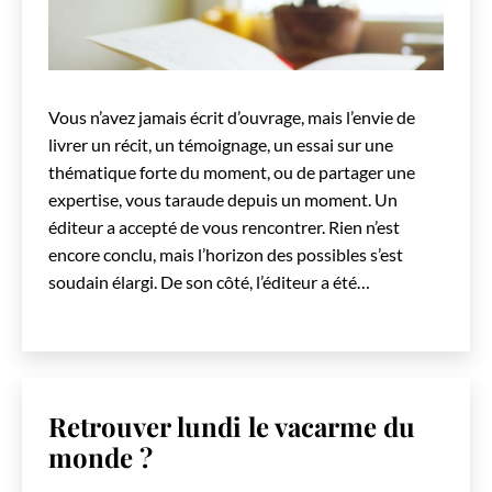
Vous n’avez jamais écrit d’ouvrage, mais l’envie de
livrer un récit, un témoignage, un essai sur une
thématique forte du moment, ou de partager une
expertise, vous taraude depuis un moment. Un
éditeur a accepté de vous rencontrer. Rien n’est
encore conclu, mais l’horizon des possibles s’est
soudain élargi. De son côté, l’éditeur a été…
Retrouver lundi le vacarme du
monde ?