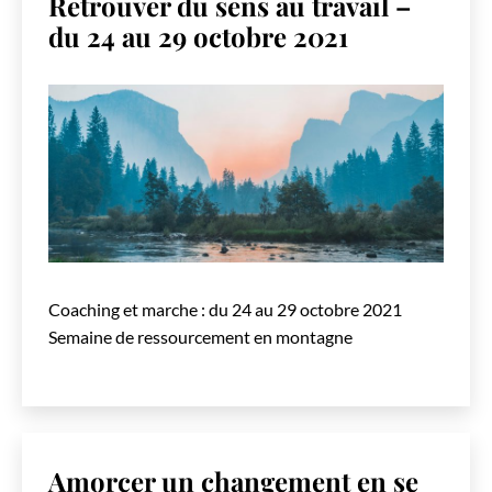
Retrouver du sens au travail –
du 24 au 29 octobre 2021
Coaching et marche : du 24 au 29 octobre 2021
Semaine de ressourcement en montagne
Amorcer un changement en se