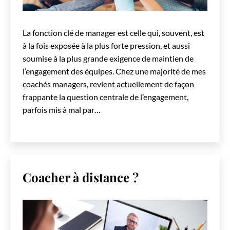
La fonction clé de manager est celle qui, souvent, est
à la fois exposée à la plus forte pression, et aussi
soumise à la plus grande exigence de maintien de
l’engagement des équipes. Chez une majorité de mes
coachés managers, revient actuellement de façon
frappante la question centrale de l’engagement,
parfois mis à mal par…
Coacher à distance ?