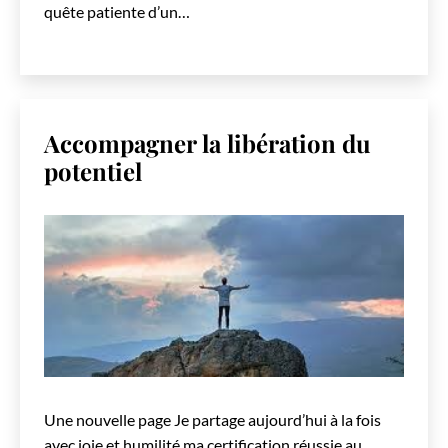
quête patiente d’un…
Accompagner la libération du
potentiel
Une nouvelle page Je partage aujourd’hui à la fois
avec joie et humilité ma certification réussie au