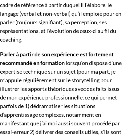
cadre de référence à partir duquel il l’élabore, le
langage (verbal et non-verbal) qu’il emploie pour en
parler (toujours signifiant), sa perception, ses
représentations, et l’évolution de ceux-ci au fil du
coaching.
Parler à partir de son expérience est fortement
recommandé en formation
lorsqu’on dispose d’une
expertise technique sur un sujet (pour ma part, je
m’appuie régulièrement sur le storytelling pour
illustrer les apports théoriques avec des faits issus
de mon expérience professionnelle, ce qui permet
parfois de 1) dédramatiser les situations
d’apprentissage complexes, notamment en
manifestant que j’ai moi aussi souvent procédé par
essai-erreur 2) délivrer des conseils utiles, s’ils sont