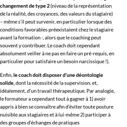
changement de type 2
(niveau de la représentation
de la réalité, des croyances, des valeurs du stagiaire)
– même s’il peut survenir, en particulier lorsque des
conditions favorables préexistaient chez le stagiaire
avant la formation -, alors que le coaching peut
souvent y contribuer. Le coach doit cependant
absolument veiller à ne pas en faire un pré-requis, en
particulier pour satisfaire un besoin narcissique !).
Enfin,
le coach doit disposer d’une déontologie
solide
, dont la nécessité de la supervision, et,
idéalement, d’un travail thérapeutique. Par analogie,
le formateur a cependant tout à gagner à 1) avoir
appris à bien se connaître afin d’éviter toute posture
nuisible aux stagiaires et à lui-même 2) participer à
des groupes d’échanges de pratiques