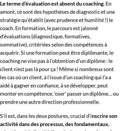
Le terme d’évaluation est absent du coaching
. En
amont, ce sont des hypothèses de diagnostic et une
stratégie qu’établit (avec prudence et humilité !) le
coach. En formation, le parcours est jalonné
d’évaluations (diagnostique, formatives,
sommative), critériées selon des compétences à
acquérir. Si une formation peut être diplômante, le
coaching ne vise pas à l’obtention d’un diplôme : le
client n’est pas là pour ça ! Même si nombreux sont
les cas où un client, à l’issue d’un coaching qui l’a a
aidé à gagner en confiance, à se développer, peut
monter en compétence, ‘oser’ passer un diplôme… ou
prendre une autre direction professionnelle.
S’il est, dans les deux postures, crucial d’i
nscrire son
activité dans des processus, des fondamentaux
,