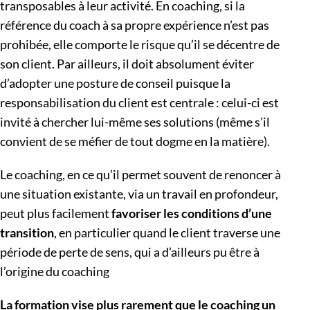
transposables à leur activité. En coaching, si la
référence du coach à sa propre expérience n’est pas
prohibée, elle comporte le risque qu’il se décentre de
son client. Par ailleurs, il doit absolument éviter
d’adopter une posture de conseil puisque la
responsabilisation du client est centrale : celui-ci est
invité à chercher lui-même ses solutions (même s’il
convient de se méfier de tout dogme en la matière).
Le coaching, en ce qu’il permet souvent de renoncer à
une situation existante, via un travail en profondeur,
peut plus facilement
favoriser les conditions d’une
transition
, en particulier quand le client traverse une
période de perte de sens, qui a d’ailleurs pu être à
l’origine du coaching
La formation vise plus rarement que le coaching un