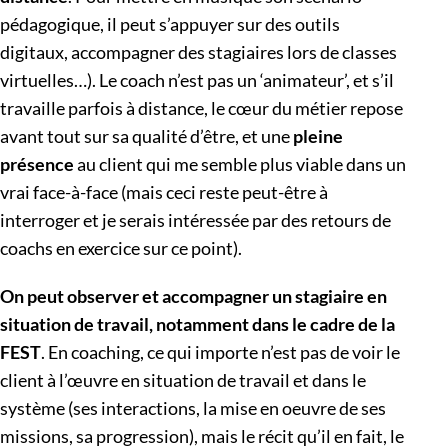
pédagogique, il peut s’appuyer sur des outils
digitaux, accompagner des stagiaires lors de classes
virtuelles…). Le coach n’est pas un ‘animateur’, et s’il
travaille parfois à distance, le cœur du métier repose
avant tout sur sa qualité d’être, et une
pleine
présence
au client qui me semble plus viable dans un
vrai face-à-face (mais ceci reste peut-être à
interroger et je serais intéressée par des retours de
coachs en exercice sur ce point).
On peut observer et accompagner un stagiaire en
situation de travail, notamment dans le cadre de la
FEST
. En coaching, ce qui importe n’est pas de voir le
client à l’œuvre en situation de travail et dans le
système (ses interactions, la mise en oeuvre de ses
missions, sa progression), mais le récit qu’il en fait, le