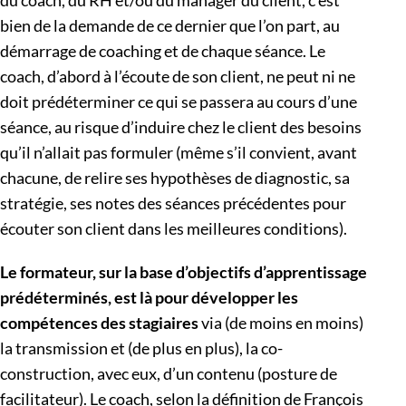
bien de la demande de ce dernier que l’on part, au
démarrage de coaching et de chaque séance. Le
coach, d’abord à l’écoute de son client, ne peut ni ne
doit prédéterminer ce qui se passera au cours d’une
séance, au risque d’induire chez le client des besoins
qu’il n’allait pas formuler (même s’il convient, avant
chacune, de relire ses hypothèses de diagnostic, sa
stratégie, ses notes des séances précédentes pour
écouter son client dans les meilleures conditions).
Le formateur, sur la base d’objectifs d’apprentissage
prédéterminés, est là pour développer les
compétences des stagiaires
via (de moins en moins)
la transmission et (de plus en plus), la co-
construction, avec eux, d’un contenu (posture de
facilitateur). Le coach, selon la définition de François