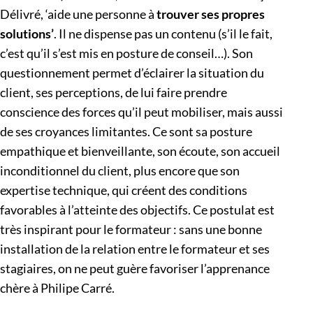
Délivré, ‘aide une personne à
trouver ses propres
solutions’
. Il ne dispense pas un contenu (s’il le fait,
c’est qu’il s’est mis en posture de conseil…). Son
questionnement permet d’éclairer la situation du
client, ses perceptions, de lui faire prendre
conscience des forces qu’il peut mobiliser, mais aussi
de ses croyances limitantes. Ce sont sa posture
empathique et bienveillante, son écoute, son accueil
inconditionnel du client, plus encore que son
expertise technique, qui créent des conditions
favorables à l’atteinte des objectifs. Ce postulat est
très inspirant pour le formateur : sans une bonne
installation de la relation entre le formateur et ses
stagiaires, on ne peut guère favoriser l’apprenance
chère à Philipe Carré.